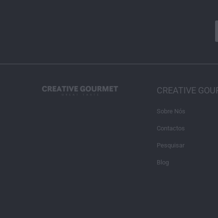
CREATIVE GO
Sobre Nós
Contactos
Pesquisar
Blog