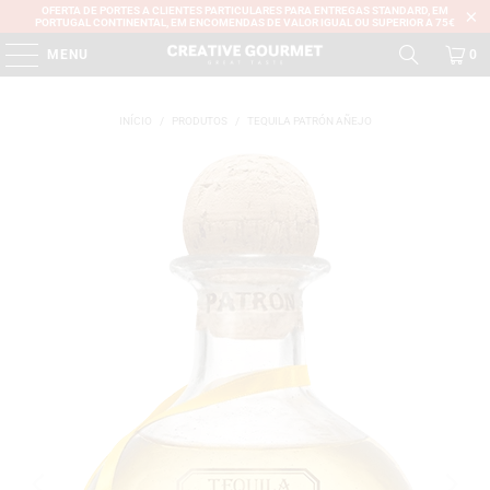
OFERTA DE PORTES A CLIENTES PARTICULARES PARA ENTREGAS STANDARD, EM
PORTUGAL CONTINENTAL, EM ENCOMENDAS DE VALOR IGUAL OU SUPERIOR A 75€
MENU
0
INÍCIO
/
PRODUTOS
/
TEQUILA PATRÓN AÑEJO