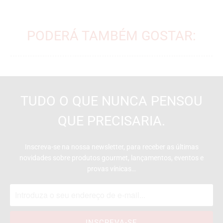
PODERÁ TAMBÉM GOSTAR:
TUDO O QUE NUNCA PENSOU
QUE PRECISARIA.
Inscreva-se na nossa newsletter, para receber as últimas
novidades sobre produtos gourmet, lançamentos, eventos e
provas vínicas…