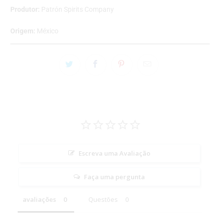
Produtor:
Patrón Spirits Company
Origem:
México
Escreva uma Avaliação
Faça uma pergunta
avaliações
Questões