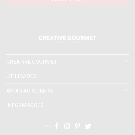
CREATIVE GOURMET
UTILIDADES
APOIO AO CLIENTE
INFORMAÇÕES