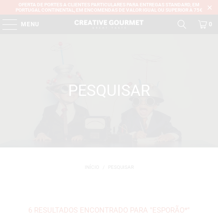
OFERTA DE PORTES A CLIENTES PARTICULARES PARA ENTREGAS STANDARD, EM
PORTUGAL CONTINENTAL, EM ENCOMENDAS DE VALOR IGUAL OU SUPERIOR A 75€
MENU
0
PESQUISAR
INÍCIO
/
PESQUISAR
6 RESULTADOS ENCONTRADO PARA "ESPORÃO*"