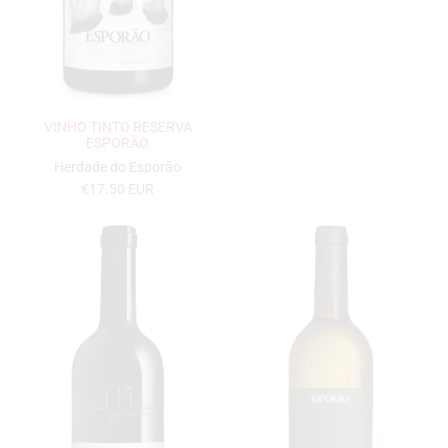
VINHO TINTO RESERVA
ESPORÃO
Herdade do Esporão
€17.50 EUR