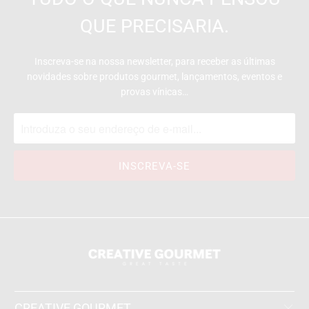
QUE PRECISARIA.
Inscreva-se na nossa newsletter, para receber as últimas
novidades sobre produtos gourmet, lançamentos, eventos e
provas vínicas…
CREATIVE GOURMET