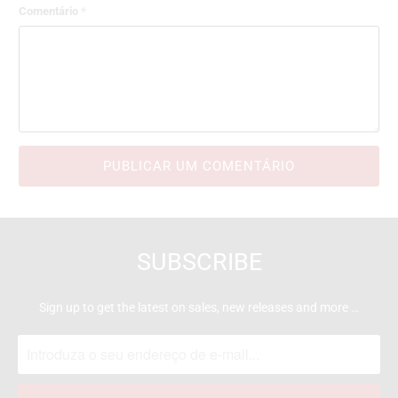
Comentário
*
SUBSCRIBE
Sign up to get the latest on sales, new releases and more …