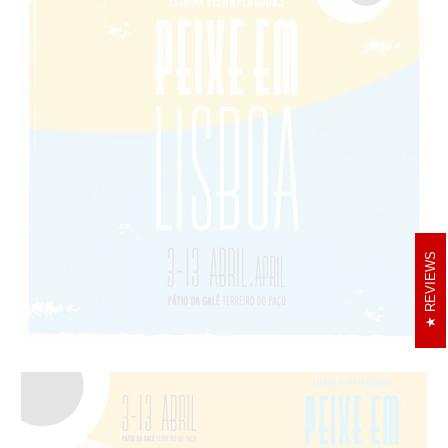
REVIEWS