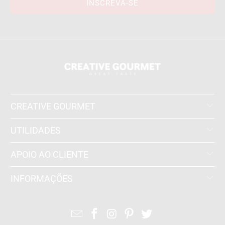
CREATIVE GOURMET
UTILIDADES
APOIO AO CLIENTE
INFORMAÇÕES