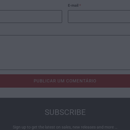
E-mail
*
SUBSCRIBE
Sign up to get the latest on sales, new releases and more …