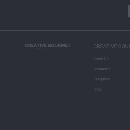
CREATIVE GO
Sobre Nós
Contactos
Pesquisar
Blog