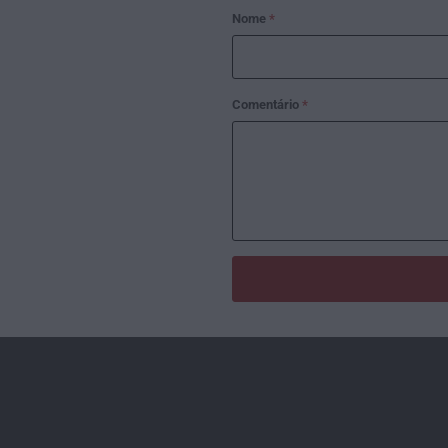
Nome
*
Comentário
*