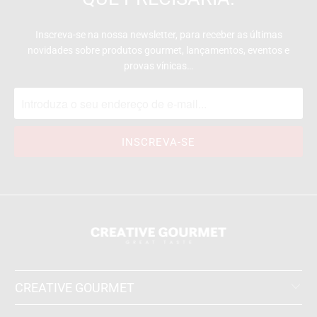
Inscreva-se na nossa newsletter, para receber as últimas
novidades sobre produtos gourmet, lançamentos, eventos e
provas vínicas…
CREATIVE GOURMET