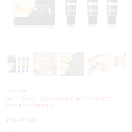
meia.dúzia
PACK 3 DOCES - IDEAL PARA QUEIJOS PORTUGUESES -
SABORES DE PORTUGAL
€15.90 EUR