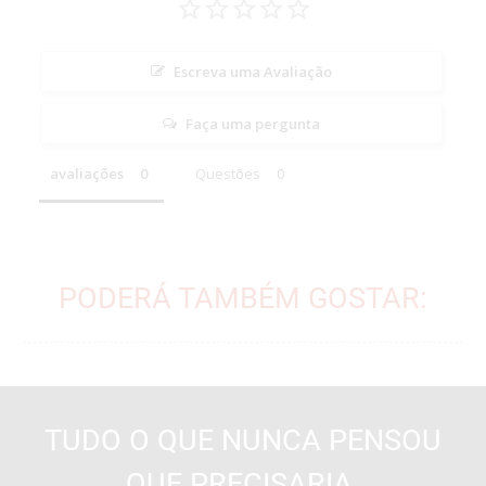
Escreva uma Avaliação
Faça uma pergunta
avaliações
Questões
PODERÁ TAMBÉM GOSTAR:
TUDO O QUE NUNCA PENSOU
QUE PRECISARIA.