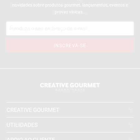
novidades sobre produtos gourmet, lançamentos, eventos e
provas vínicas…
CREATIVE GOURMET
UTILIDADES
APOIO AO CLIENTE