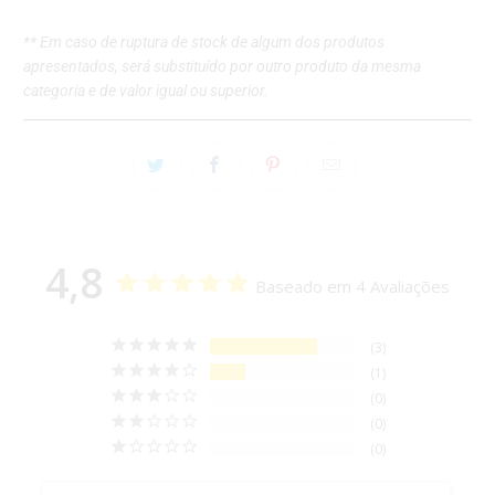
** Em caso de ruptura de stock de algum dos produtos
apresentados, será substituído por outro produto da mesma
categoria e de valor igual ou superior.
4,8
Baseado em 4 Avaliações
3
1
0
0
0