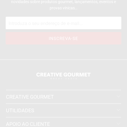
novidades sobre produtos gourmet, lançamentos, eventos e
provas vínicas…
CREATIVE GOURMET
UTILIDADES
APOIO AO CLIENTE