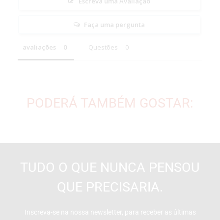
Escreva uma Avaliação
Faça uma pergunta
avaliações
Questões
PODERÁ TAMBÉM GOSTAR:
TUDO O QUE NUNCA PENSOU
QUE PRECISARIA.
Inscreva-se na nossa newsletter, para receber as últimas