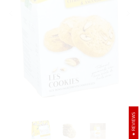
REVIEWS