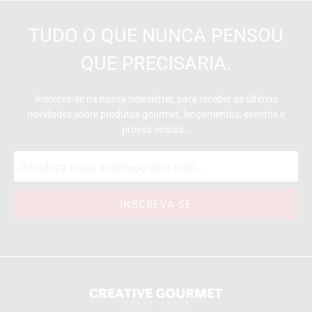
TUDO O QUE NUNCA PENSOU
QUE PRECISARIA.
Inscreva-se na nossa newsletter, para receber as últimas
novidades sobre produtos gourmet, lançamentos, eventos e
provas vínicas…