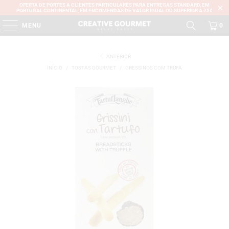
OFERTA DE PORTES A CLIENTES PARTICULARES PARA ENTREGAS STANDARD, EM
PORTUGAL CONTINENTAL, EM ENCOMENDAS DE VALOR IGUAL OU SUPERIOR A 75€
MENU
0
ANTERIOR
INÍCIO
/
TOSTAS GOURMET
/
GRESSINOS COM TRUFA