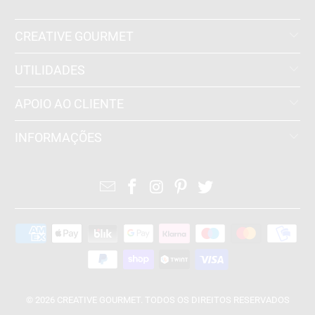
CREATIVE GOURMET
UTILIDADES
APOIO AO CLIENTE
INFORMAÇÕES
© 2026
CREATIVE GOURMET
. TODOS OS DIREITOS RESERVADOS