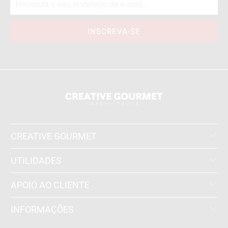
CREATIVE GOURMET
UTILIDADES
APOIO AO CLIENTE
INFORMAÇÕES