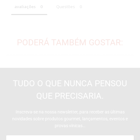
avaliações
Questões
PODERÁ TAMBÉM GOSTAR:
TUDO O QUE NUNCA PENSOU
QUE PRECISARIA.
Inscreva-se na nossa newsletter, para receber as últimas
novidades sobre produtos gourmet, lançamentos, eventos e
provas vínicas…