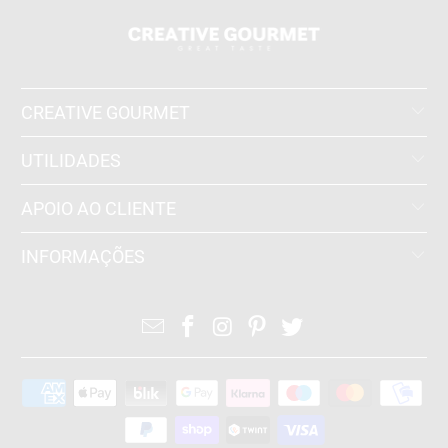
CREATIVE GOURMET
UTILIDADES
APOIO AO CLIENTE
INFORMAÇÕES