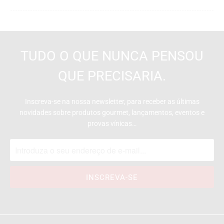
TUDO O QUE NUNCA PENSOU
QUE PRECISARIA.
Inscreva-se na nossa newsletter, para receber as últimas
novidades sobre produtos gourmet, lançamentos, eventos e
provas vínicas…