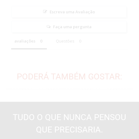
Escreva uma Avaliação
Faça uma pergunta
avaliações
Questões
PODERÁ TAMBÉM GOSTAR:
TUDO O QUE NUNCA PENSOU
QUE PRECISARIA.