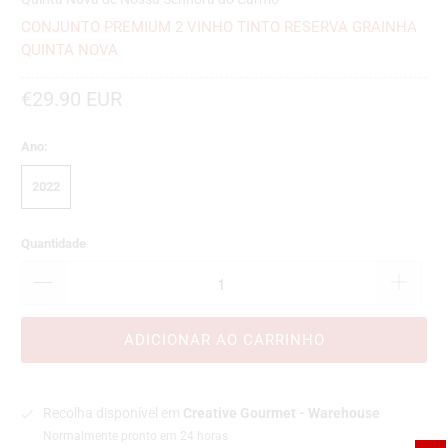
CONJUNTO PREMIUM 2 VINHO TINTO RESERVA GRAINHA
QUINTA NOVA
€29.90 EUR
Ano:
2022
Quantidade
ADICIONAR AO CARRINHO
Recolha disponível em
Creative Gourmet - Warehouse
Normalmente pronto em 24 horas