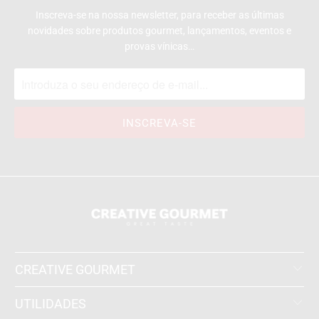
Inscreva-se na nossa newsletter, para receber as últimas
novidades sobre produtos gourmet, lançamentos, eventos e
provas vínicas…
CREATIVE GOURMET
UTILIDADES