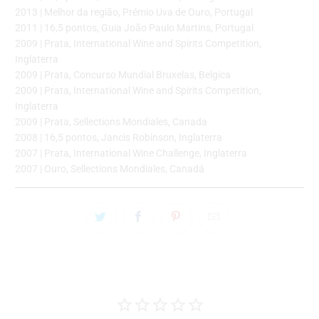
2013 | Melhor da região, Prémio Uva de Ouro, Portugal
2011 | 16,5 pontos, Guia João Paulo Martins, Portugal
2009 | Prata, International Wine and Spirits Competition,
Inglaterra
2009 | Prata, Concurso Mundial Bruxelas, Belgica
2009 | Prata, International Wine and Spirits Competition,
Inglaterra
2009 | Prata, Sellections Mondiales, Canada
2008 | 16,5 pontos, Jancis Robinson, Inglaterra
2007 | Prata, International Wine Challenge, Inglaterra
2007 | Ouro, Sellections Mondiales, Canadá