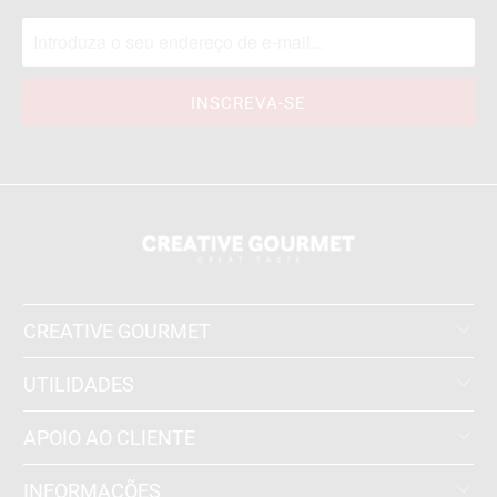
CREATIVE GOURMET
UTILIDADES
APOIO AO CLIENTE
INFORMAÇÕES