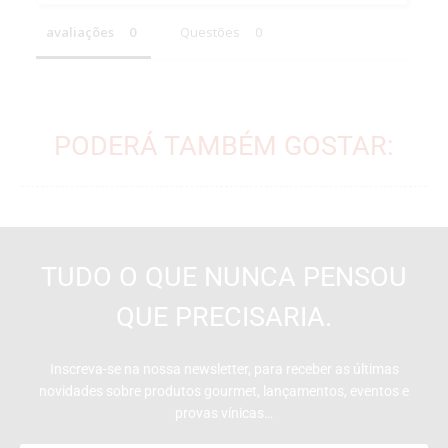
avaliações
Questões
PODERÁ TAMBÉM GOSTAR:
TUDO O QUE NUNCA PENSOU
QUE PRECISARIA.
Inscreva-se na nossa newsletter, para receber as últimas
novidades sobre produtos gourmet, lançamentos, eventos e
provas vínicas…