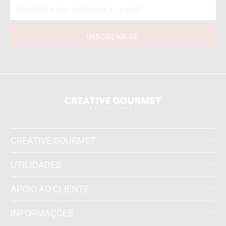
CREATIVE GOURMET
UTILIDADES
APOIO AO CLIENTE
INFORMAÇÕES