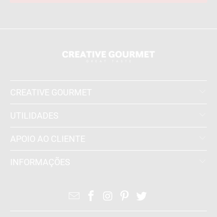
CREATIVE GOURMET
UTILIDADES
APOIO AO CLIENTE
INFORMAÇÕES