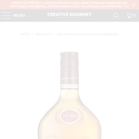
OFERTA DE PORTES A CLIENTES PARTICULARES PARA ENTREGAS STANDARD, EM
PORTUGAL CONTINENTAL, EM ENCOMENDAS DE VALOR IGUAL OU SUPERIOR A 75€
MENU
0
INÍCIO
/
PRODUTOS
/
RUM APPLETON ESTATE SIGNATURE BLEND