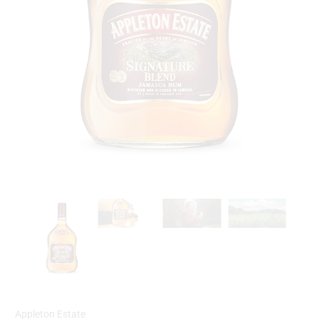
Appleton Estate