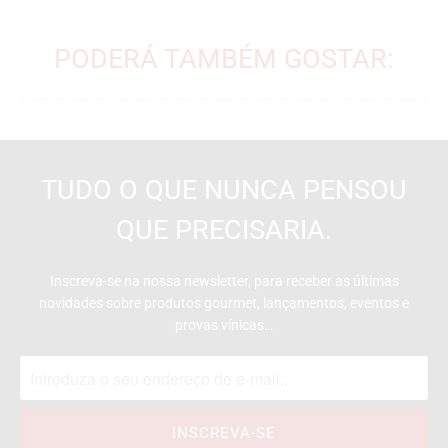
PODERÁ TAMBÉM GOSTAR:
TUDO O QUE NUNCA PENSOU
QUE PRECISARIA.
Inscreva-se na nossa newsletter, para receber as últimas
novidades sobre produtos gourmet, lançamentos, eventos e
provas vínicas…