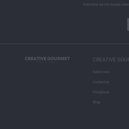
Inscreva-se na nossa news
CREATIVE GO
Sobre Nós
Contactos
Pesquisar
Blog